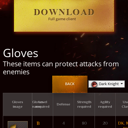
Full game client
Gloves
These items can protect attacks from
enemies
Dark Knight
BACK
Gloves
Gloves
Level
Strength
Agility
Us
Defense
image
name
required
required
required
Cla
B
4
80
20
DK
,